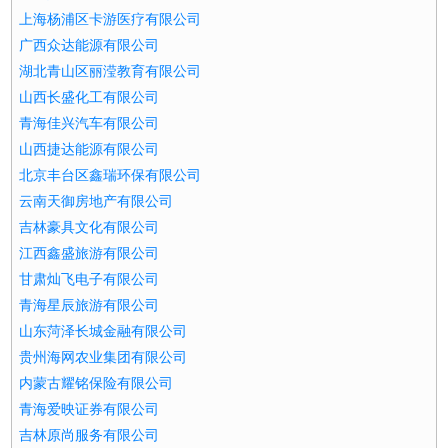
上海杨浦区卡游医疗有限公司
广西众达能源有限公司
湖北青山区丽滢教育有限公司
山西长盛化工有限公司
青海佳兴汽车有限公司
山西捷达能源有限公司
北京丰台区鑫瑞环保有限公司
云南天御房地产有限公司
吉林豪具文化有限公司
江西鑫盛旅游有限公司
甘肃灿飞电子有限公司
青海星辰旅游有限公司
山东菏泽长城金融有限公司
贵州海网农业集团有限公司
内蒙古耀铭保险有限公司
青海爱映证券有限公司
吉林原尚服务有限公司