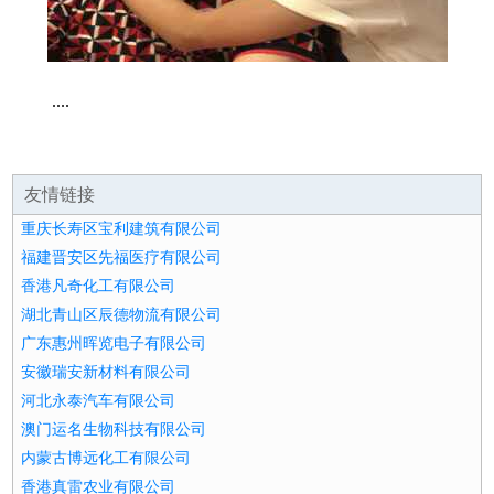
....
友情链接
重庆长寿区宝利建筑有限公司
福建晋安区先福医疗有限公司
香港凡奇化工有限公司
湖北青山区辰德物流有限公司
广东惠州晖览电子有限公司
安徽瑞安新材料有限公司
河北永泰汽车有限公司
澳门运名生物科技有限公司
内蒙古博远化工有限公司
香港真雷农业有限公司