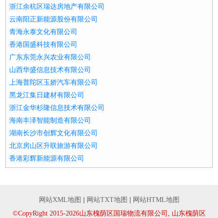
浙江余杭区瑞达房地产有限公司
云南阳正新能源股份有限公司
青海永泰文化有限公司
香港国盛科技有限公司
广东东莞永兴农业有限公司
山西华盛信息技术有限公司
上海普陀区玉娇汽车有限公司
黑龙江集日建材有限公司
浙江金华杉隆信息技术有限公司
海南丰泽智能制造有限公司
湖南长沙市创辉文化有限公司
北京房山区升联旅游有限公司
香港彩辉新能源有限公司
网站XML地图
|
网站TXT地图
|
网站HTML地图
©CopyRight 2015-2026山东槐荫区国瑞物流有限公司, 山东槐荫区